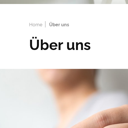
Home
Über uns
Über uns