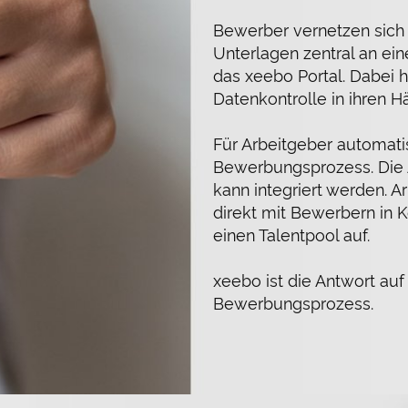
Bewerber vernetzen sich 
Unterlagen zentral an ei
das xeebo Portal. Dabei 
Datenkontrolle in ihren H
Für Arbeitgeber automati
Bewerbungsprozess. Die 
kann integriert werden. A
direkt mit Bewerbern in 
einen Talentpool auf.
xeebo ist die Antwort auf 
Bewerbungsprozess.