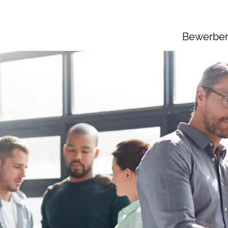
Bewerbe