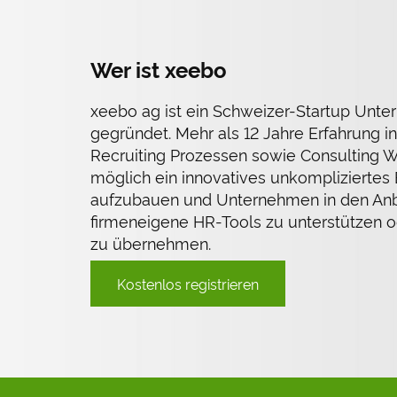
Wer ist xeebo
xeebo ag ist ein Schweizer-Startup Unt
gegründet. Mehr als 12 Jahre Erfahrung in
Recruiting Prozessen sowie Consulting 
möglich ein innovatives unkompliziertes
aufzubauen und Unternehmen in den Anb
firmeneigene HR-Tools zu unterstützen 
zu übernehmen.
Kostenlos registrieren