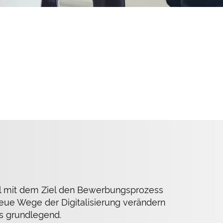
tal mit dem Ziel den Bewerbungsprozess
eue Wege der Digitalisierung verändern
s grundlegend.