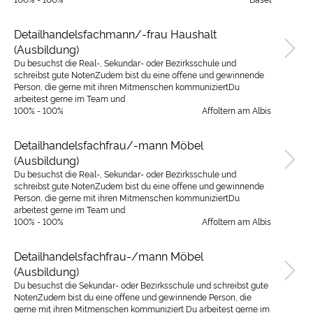
Detailhandelsfachmann/-frau Haushalt
(Ausbildung)
Du besuchst die Real-, Sekundar- oder Bezirksschule und
schreibst gute NotenZudem bist du eine offene und gewinnende
Person, die gerne mit ihren Mitmenschen kommuniziertDu
arbeitest gerne im Team und
100% - 100%
Affoltern am Albis
Detailhandelsfachfrau/-mann Möbel
(Ausbildung)
Du besuchst die Real-, Sekundar- oder Bezirksschule und
schreibst gute NotenZudem bist du eine offene und gewinnende
Person, die gerne mit ihren Mitmenschen kommuniziertDu
arbeitest gerne im Team und
100% - 100%
Affoltern am Albis
Detailhandelsfachfrau-/mann Möbel
(Ausbildung)
Du besuchst die Sekundar- oder Bezirksschule und schreibst gute
NotenZudem bist du eine offene und gewinnende Person, die
gerne mit ihren Mitmenschen kommuniziert Du arbeitest gerne im