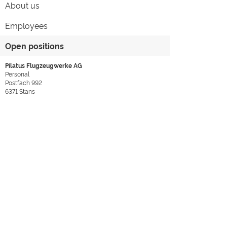
About us
Employees
Open positions
Pilatus Flugzeugwerke AG
Personal
Postfach 992
6371
Stans