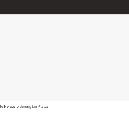
te Herausforderung bei Pilatus