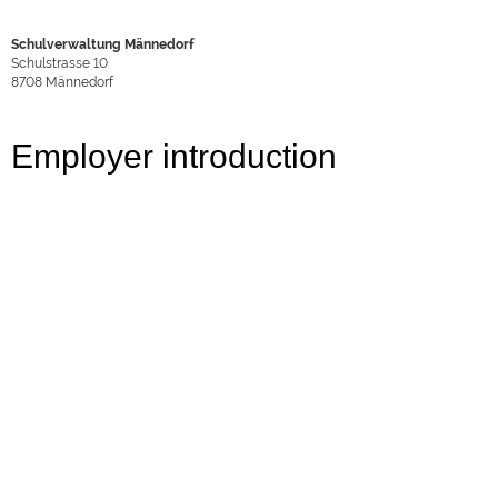
Schulverwaltung Männedorf
Schulstrasse 10
8708
Männedorf
Employer introduction