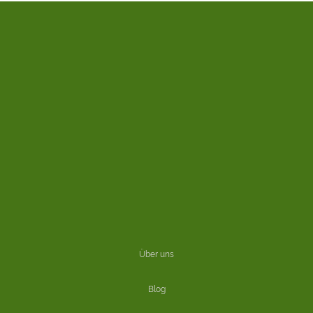
Über uns
Blog