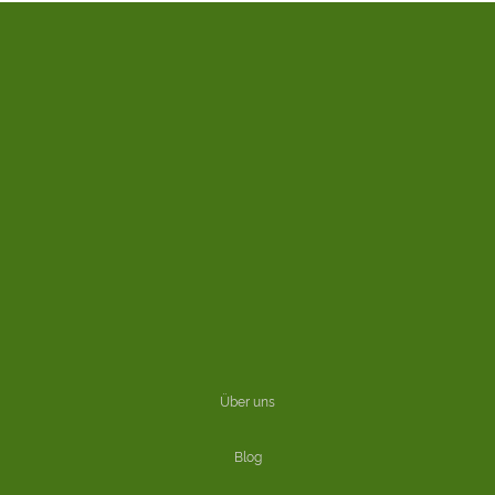
Über uns
Blog