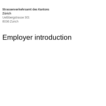
Strassenverkehrsamt des Kantons
Zürich
Uetlibergstrasse 301
8036
Zürich
Employer introduction