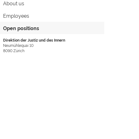
About us
Employees
Open positions
Direktion der Justiz und des Innern
Neumühlequai 10
8090
Zürich