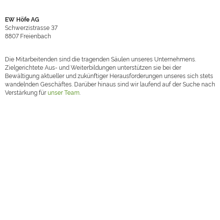
EW Höfe AG
Schwerzistrasse 37
8807
Freienbach
Die Mitarbeitenden sind die tragenden Säulen unseres Unternehmens.
Zielgerichtete Aus- und Weiterbildungen unterstützen sie bei der
Bewältigung aktueller und zukünftiger Herausforderungen unseres sich stets
wandelnden Geschäftes. Darüber hinaus sind wir laufend auf der Suche nach
Verstärkung für
unser Team
.