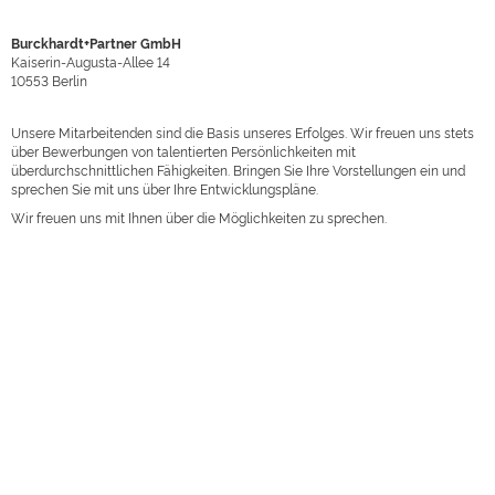
Burckhardt+Partner GmbH
Kaiserin-Augusta-Allee 14
10553
Berlin
Unsere Mitarbeitenden sind die Basis unseres Erfolges. Wir freuen uns stets
über Bewerbungen von talentierten Persönlichkeiten mit
überdurchschnittlichen Fähigkeiten. Bringen Sie Ihre Vorstellungen ein und
sprechen Sie mit uns über Ihre Entwicklungspläne.
Wir freuen uns mit Ihnen über die Möglichkeiten zu sprechen.