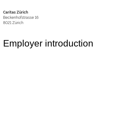
Caritas Zürich
Beckenhofstrasse 16
8021
Zürich
Employer introduction