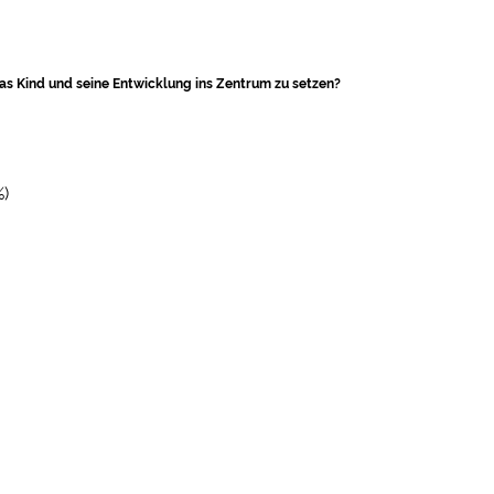
as Kind und seine Entwicklung ins Zentrum zu setzen?
%)