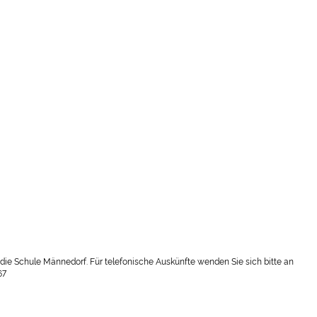
 die Schule Männedorf. Für telefonische Auskünfte wenden Sie sich bitte an
67