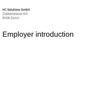
HC Solutions GmbH
Zollikerstrasse 153
8008
Zürich
Employer introduction