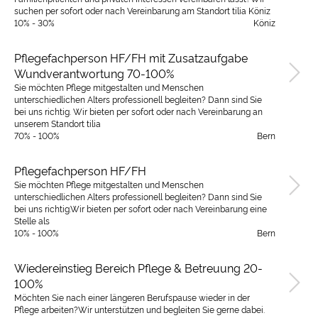
suchen per sofort oder nach Vereinbarung am Standort tilia Köniz
10% - 30%
Köniz
Pflegefachperson HF/FH mit Zusatzaufgabe
Wundverantwortung 70-100%
Sie möchten Pflege mitgestalten und Menschen
unterschiedlichen Alters professionell begleiten? Dann sind Sie
bei uns richtig. Wir bieten per sofort oder nach Vereinbarung an
unserem Standort tilia
70% - 100%
Bern
Pflegefachperson HF/FH
Sie möchten Pflege mitgestalten und Menschen
unterschiedlichen Alters professionell begleiten? Dann sind Sie
bei uns richtig.Wir bieten per sofort oder nach Vereinbarung eine
Stelle als
10% - 100%
Bern
Wiedereinstieg Bereich Pflege & Betreuung 20-
100%
Möchten Sie nach einer längeren Berufspause wieder in der
Pflege arbeiten?Wir unterstützen und begleiten Sie gerne dabei.