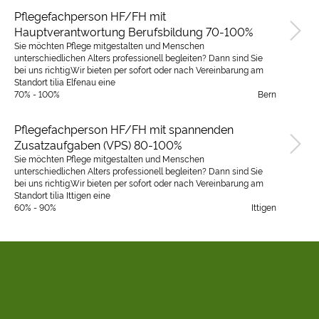
Pflegefachperson HF/FH mit
Hauptverantwortung Berufsbildung 70-100%
Sie möchten Pflege mitgestalten und Menschen
unterschiedlichen Alters professionell begleiten? Dann sind Sie
bei uns richtig.Wir bieten per sofort oder nach Vereinbarung am
Standort tilia Elfenau eine
70% - 100%
Bern
Pflegefachperson HF/FH mit spannenden
Zusatzaufgaben (VPS) 80-100%
Sie möchten Pflege mitgestalten und Menschen
unterschiedlichen Alters professionell begleiten? Dann sind Sie
bei uns richtig.Wir bieten per sofort oder nach Vereinbarung am
Standort tilia Ittigen eine
60% - 90%
Ittigen