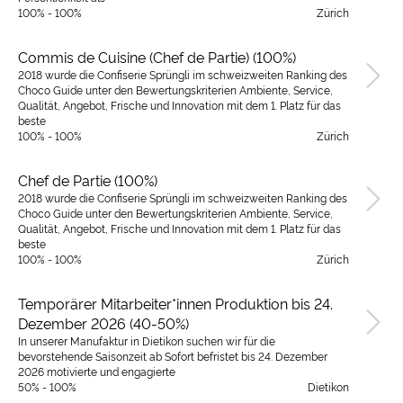
100% - 100%
Zürich
Commis de Cuisine (Chef de Partie) (100%)
2018 wurde die Confiserie Sprüngli im schweizweiten Ranking des
Choco Guide unter den Bewertungskriterien Ambiente, Service,
Qualität, Angebot, Frische und Innovation mit dem 1. Platz für das
beste
100% - 100%
Zürich
Chef de Partie (100%)
2018 wurde die Confiserie Sprüngli im schweizweiten Ranking des
Choco Guide unter den Bewertungskriterien Ambiente, Service,
Qualität, Angebot, Frische und Innovation mit dem 1. Platz für das
beste
100% - 100%
Zürich
Temporärer Mitarbeiter*innen Produktion bis 24.
Dezember 2026 (40-50%)
In unserer Manufaktur in Dietikon suchen wir für die
bevorstehende Saisonzeit ab Sofort befristet bis 24. Dezember
2026 motivierte und engagierte
50% - 100%
Dietikon