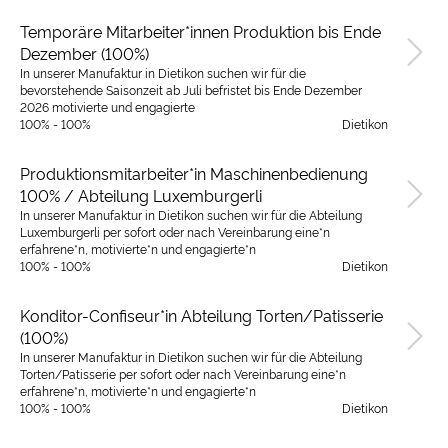
Temporäre Mitarbeiter*innen Produktion bis Ende
Dezember (100%)
In unserer Manufaktur in Dietikon suchen wir für die
bevorstehende Saisonzeit ab Juli befristet bis Ende Dezember
2026 motivierte und engagierte
100% - 100%
Dietikon
Produktionsmitarbeiter*in Maschinenbedienung
100% / Abteilung Luxemburgerli
In unserer Manufaktur in Dietikon suchen wir für die Abteilung
Luxemburgerli per sofort oder nach Vereinbarung eine*n
erfahrene*n, motivierte*n und engagierte*n
100% - 100%
Dietikon
Konditor-Confiseur*in Abteilung Torten/Patisserie
(100%)
In unserer Manufaktur in Dietikon suchen wir für die Abteilung
Torten/Patisserie per sofort oder nach Vereinbarung eine*n
erfahrene*n, motivierte*n und engagierte*n
100% - 100%
Dietikon