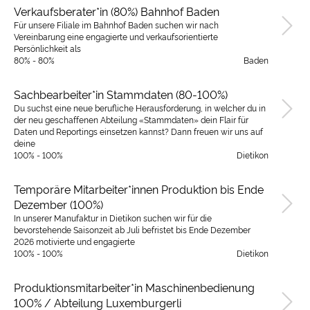
Verkaufsberater*in (80%) Bahnhof Baden
Für unsere Filiale im Bahnhof Baden suchen wir nach
Vereinbarung eine engagierte und verkaufsorientierte
Persönlichkeit als
80% - 80%
Baden
Sachbearbeiter*in Stammdaten (80-100%)
Du suchst eine neue berufliche Herausforderung, in welcher du in
der neu geschaffenen Abteilung «Stammdaten» dein Flair für
Daten und Reportings einsetzen kannst? Dann freuen wir uns auf
deine
100% - 100%
Dietikon
Temporäre Mitarbeiter*innen Produktion bis Ende
Dezember (100%)
In unserer Manufaktur in Dietikon suchen wir für die
bevorstehende Saisonzeit ab Juli befristet bis Ende Dezember
2026 motivierte und engagierte
100% - 100%
Dietikon
Produktionsmitarbeiter*in Maschinenbedienung
100% / Abteilung Luxemburgerli