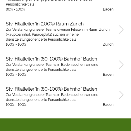
Persönlichkeit als
80% - 100%
Baden
Stv. Filialleiter*in (100%) Raum Zürich
Zur Verstärkung unserer Teams diverser Filialen im Raum Zürich
(Hauptbahnhof, Paradeplatz) suchen wir eine
dienstleistungsorientierte Persönlichkeit als
100% - 100%
Zürich
Stv. Filialleiter*in (80-100%) Bahnhof Baden
Zur Verstärkung unserer Teams in Baden suchen wir eine
dienstleistungsorientierte Persönlichkeit als
100% - 100%
Baden
Stv. Filialleiter*in (80-100%) Bahnhof Baden
Zur Verstärkung unserer Teams in Baden suchen wir eine
dienstleistungsorientierte Persönlichkeit als
100% - 100%
Baden