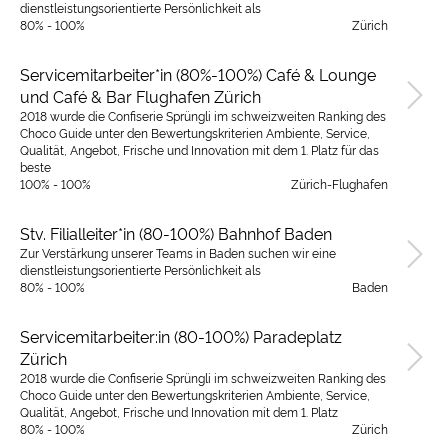
dienstleistungsorientierte Persönlichkeit als
80% - 100%
Zürich
Servicemitarbeiter*in (80%-100%) Café & Lounge
und Café & Bar Flughafen Zürich
2018 wurde die Confiserie Sprüngli im schweizweiten Ranking des
Choco Guide unter den Bewertungskriterien Ambiente, Service,
Qualität, Angebot, Frische und Innovation mit dem 1. Platz für das
beste
100% - 100%
Zürich-Flughafen
Stv. Filialleiter*in (80-100%) Bahnhof Baden
Zur Verstärkung unserer Teams in Baden suchen wir eine
dienstleistungsorientierte Persönlichkeit als
80% - 100%
Baden
Servicemitarbeiter:in (80-100%) Paradeplatz
Zürich
2018 wurde die Confiserie Sprüngli im schweizweiten Ranking des
Choco Guide unter den Bewertungskriterien Ambiente, Service,
Qualität, Angebot, Frische und Innovation mit dem 1. Platz
80% - 100%
Zürich