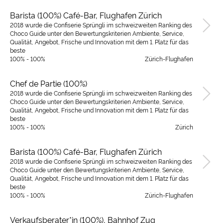
Barista (100%) Café-Bar, Flughafen Zürich
2018 wurde die Confiserie Sprüngli im schweizweiten Ranking des
Choco Guide unter den Bewertungskriterien Ambiente, Service,
Qualität, Angebot, Frische und Innovation mit dem 1. Platz für das
beste
100% - 100%
Zürich-Flughafen
Chef de Partie (100%)
2018 wurde die Confiserie Sprüngli im schweizweiten Ranking des
Choco Guide unter den Bewertungskriterien Ambiente, Service,
Qualität, Angebot, Frische und Innovation mit dem 1. Platz für das
beste
100% - 100%
Zürich
Barista (100%) Café-Bar, Flughafen Zürich
2018 wurde die Confiserie Sprüngli im schweizweiten Ranking des
Choco Guide unter den Bewertungskriterien Ambiente, Service,
Qualität, Angebot, Frische und Innovation mit dem 1. Platz für das
beste
100% - 100%
Zürich-Flughafen
Verkaufsberater*in (100%), Bahnhof Zug